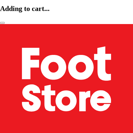
Adding to cart...