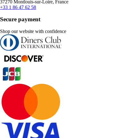
37270 Montlouis-sur-Loire, France
+33 1 86 47 62 58
Secure payment
Shop our website with confidence