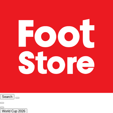
Search
World Cup 2026