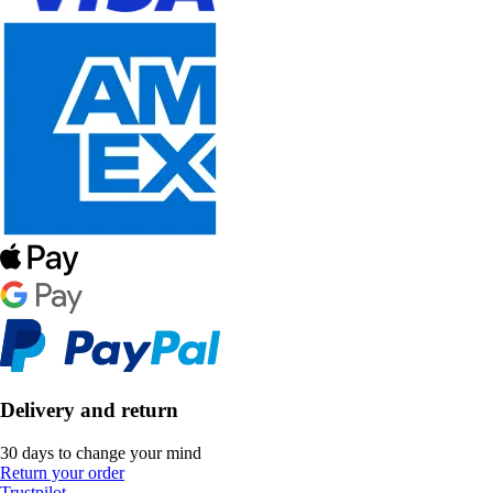
Delivery and return
30 days to change your mind
Return your order
Trustpilot