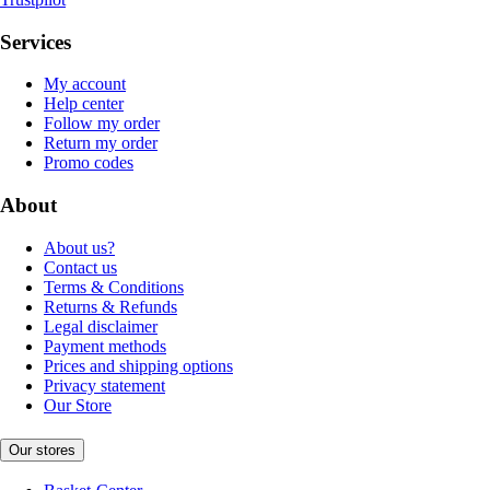
Services
My account
Help center
Follow my order
Return my order
Promo codes
About
About us?
Contact us
Terms & Conditions
Returns & Refunds
Legal disclaimer
Payment methods
Prices and shipping options
Privacy statement
Our Store
Our stores