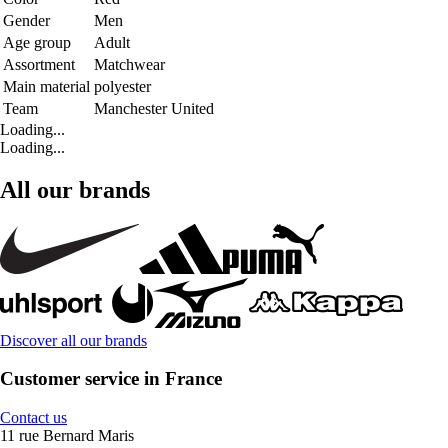
Gender
Men
Age group
Adult
Assortment
Matchwear
Main material
polyester
Team
Manchester United
Loading...
Loading...
All our brands
Discover all our brands
Customer service in France
Contact us
11 rue Bernard Maris