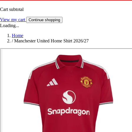
Cart subtotal
View my cart
Continue shopping
Loading...
Home
/
Manchester United Home Shirt 2026/27